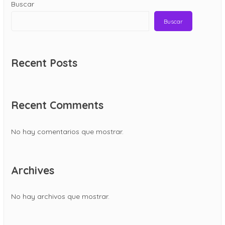
Buscar
Buscar
Recent Posts
Recent Comments
No hay comentarios que mostrar.
Archives
No hay archivos que mostrar.