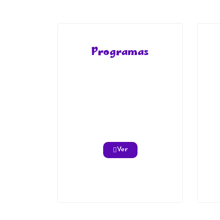
Programas
Ver