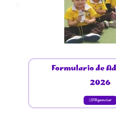
Formulario de A
2026
Diligenciar