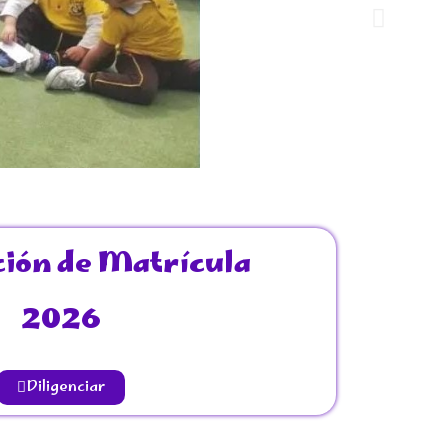
ción de Matrícula
2026
Diligenciar