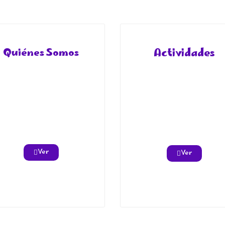
Quiénes Somos
Actividades
Ver
Ver